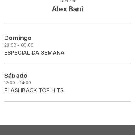
Locutor
Alex Bani
Domingo
23:00 - 00:00
ESPECIAL DA SEMANA
Sábado
12:00 - 14:00
FLASHBACK TOP HITS