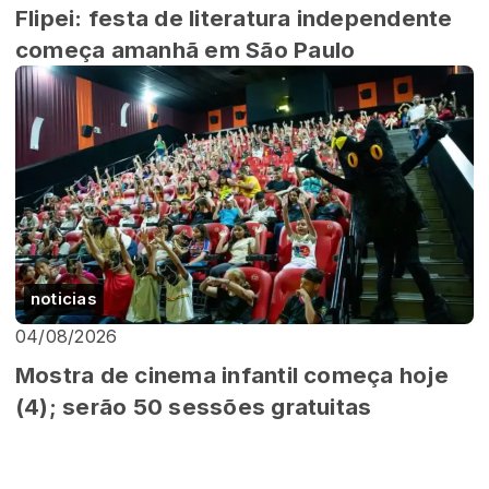
Flipei: festa de literatura independente
começa amanhã em São Paulo
noticias
04/08/2026
Mostra de cinema infantil começa hoje
(4); serão 50 sessões gratuitas