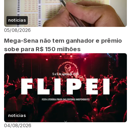
noticias
05/08/2026
Mega-Sena não tem ganhador e prêmio
sobe para R$ 150 milhões
noticias
04/08/2026