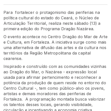
Para fortalecer o protagonismo das periferias na
política cultural do estado do Ceará, o Núcleo de
Articulação Territorial, realiza neste sábado (13) a
primeira edição do Programa Dragão Nazárea.
O evento acontece no Centro Dragão do Mar de Arte
e Cultura, em Fortaleza. A iniciativa surge como mais
uma alternativa de difusão das artes e da cultura nos
territórios da Região Metropolitana da capital
cearense.
Inspirado e construído com as comunidades vizinhas
ao Dragão do Mar, o Nazárea - expressão local
usada para afirmar pertencimento e reconhecer a
potência da produção de quem reside no entorno do
Centro Cultural -, tem como público-alvo os jovens,
artistas e demais moradores das periferias de
Fortaleza. A programação montada busca valorizar
os talentos desses locais, gerando visibilidade,
circulação e incentivando a economia criativa.