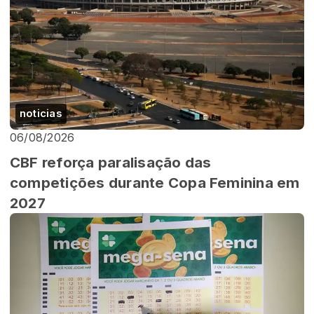
noticias
06/08/2026
CBF reforça paralisação das
competições durante Copa Feminina em
2027