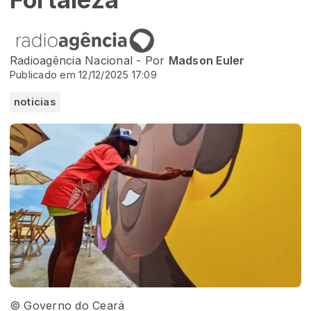
Radioagência Nacional - Por
Madson Euler
Publicado em 12/12/2025 17:09
noticias
© Governo do Ceará