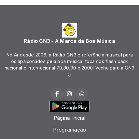
Rádio GN3 - A Marca da Boa Música
No Ar desde 2006, a Rádio GN3 é referência musical para
os apaixonados pela boa música, tocamos flash back
nacional e internacional 70,80,90 e 2000l Venha para a GN3
:)
Página Inicial
Programação