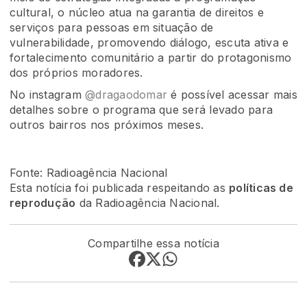
cultural, o núcleo atua na garantia de direitos e
serviços para pessoas em situação de
vulnerabilidade, promovendo diálogo, escuta ativa e
fortalecimento comunitário a partir do protagonismo
dos próprios moradores.
No instagram
@dragaodomar
é possível acessar mais
detalhes sobre o programa que será levado para
outros bairros nos próximos meses.
Fonte: Radioagência Nacional
Esta notícia foi publicada respeitando as
políticas de
reprodução
da Radioagência Nacional.
Compartilhe essa notícia