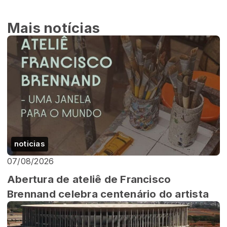
Mais notícias
noticias
07/08/2026
Abertura de ateliê de Francisco
Brennand celebra centenário do artista