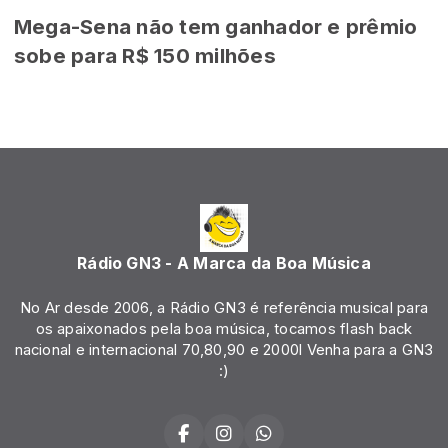
Mega-Sena não tem ganhador e prêmio
sobe para R$ 150 milhões
Rádio GN3 - A Marca da Boa Música
No Ar desde 2006, a Rádio GN3 é referência musical para
os apaixonados pela boa música, tocamos flash back
nacional e internacional 70,80,90 e 2000l Venha para a GN3
:)