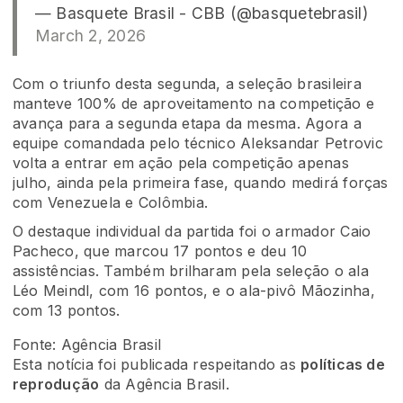
— Basquete Brasil - CBB (@basquetebrasil)
March 2, 2026
Com o triunfo desta segunda, a seleção brasileira
manteve 100% de aproveitamento na competição e
avança para a segunda etapa da mesma. Agora a
equipe comandada pelo técnico Aleksandar Petrovic
volta a entrar em ação pela competição apenas
julho, ainda pela primeira fase, quando medirá forças
com Venezuela e Colômbia.
O destaque individual da partida foi o armador Caio
Pacheco, que marcou 17 pontos e deu 10
assistências. Também brilharam pela seleção o ala
Léo Meindl, com 16 pontos, e o ala-pivô Mãozinha,
com 13 pontos.
Fonte: Agência Brasil
Esta notícia foi publicada respeitando as
políticas de
reprodução
da Agência Brasil.