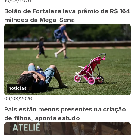
10/08/2026
Bolão de Fortaleza leva prêmio de R$ 164
milhões da Mega-Sena
noticias
09/08/2026
Pais estão menos presentes na criação
de filhos, aponta estudo