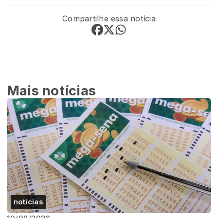
Compartilhe essa notícia
Mais notícias
noticias