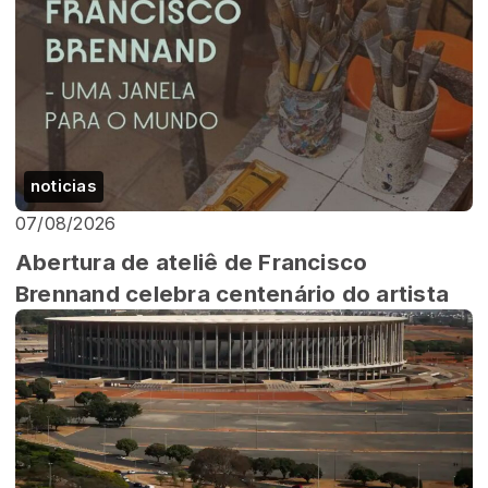
noticias
07/08/2026
Abertura de ateliê de Francisco
Brennand celebra centenário do artista