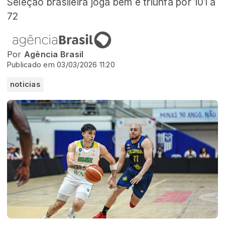
Seleção brasileira joga bem e triunfa por 101 a
72
Por
Agência Brasil
Publicado em 03/03/2026 11:20
noticias