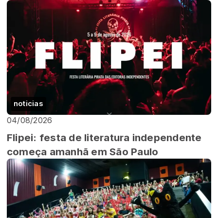
noticias
04/08/2026
Flipei: festa de literatura independente
começa amanhã em São Paulo