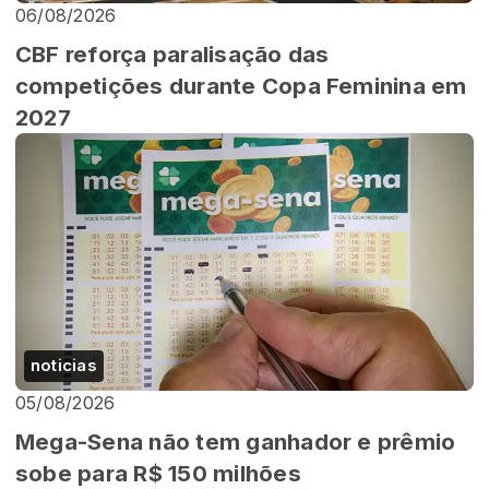
06/08/2026
CBF reforça paralisação das
competições durante Copa Feminina em
2027
noticias
05/08/2026
Mega-Sena não tem ganhador e prêmio
sobe para R$ 150 milhões