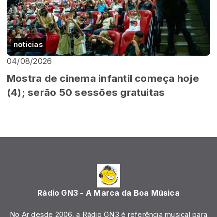
noticias
04/08/2026
Mostra de cinema infantil começa hoje
(4); serão 50 sessões gratuitas
Rádio GN3 - A Marca da Boa Música
No Ar desde 2006, a Rádio GN3 é referência musical para