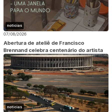
noticias
07/08/2026
Abertura de ateliê de Francisco
Brennand celebra centenário do artista
noticias