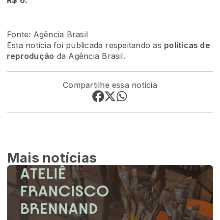
R$ 6.
Fonte: Agência Brasil
Esta notícia foi publicada respeitando as
políticas de
reprodução
da Agência Brasil.
Compartilhe essa notícia
Mais notícias