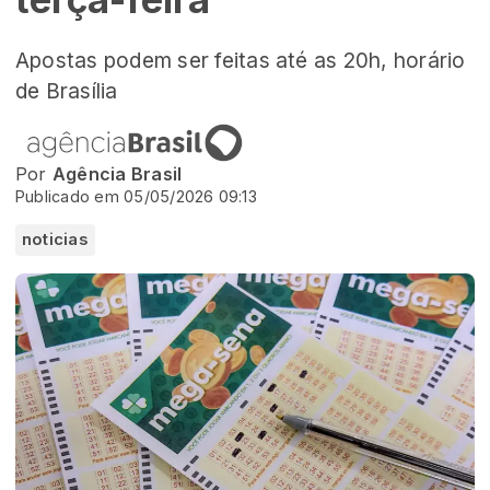
Apostas podem ser feitas até as 20h, horário
de Brasília
Por
Agência Brasil
Publicado em 05/05/2026 09:13
noticias