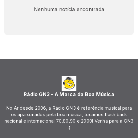
Nenhuma notícia encontrada
Rádio GN3 - A Marca da Boa Música
No Ar desde 2006, a Rádio GN3 é referência musical para
os apaixonados pela boa música, tocamos flash back
nacional e internacional 70,80,90 e 2000l Venha para a GN3
:)