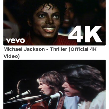
Michael Jackson - Thriller (Official 4K
Video)