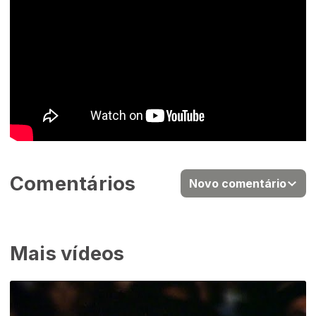
Comentários
Novo comentário
Mais vídeos