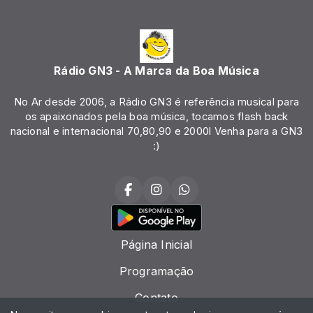
Rádio GN3 - A Marca da Boa Música
No Ar desde 2006, a Rádio GN3 é referência musical para
os apaixonados pela boa música, tocamos flash back
nacional e internacional 70,80,90 e 2000l Venha para a GN3
:)
Página Inicial
Programação
Contato