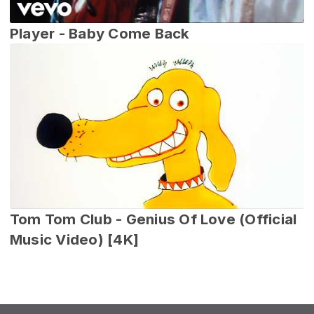
Player - Baby Come Back
Tom Tom Club - Genius Of Love (Official
Music Video) [4K]